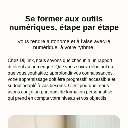
Se former aux outils
numériques, étape par étape
Vous rendre autonome et à l’aise avec le
numérique, à votre rythme.
Chez Dijilink, nous savons que chacun a un rapport
différent au numérique. Que vous soyez débutant ou
que vous souhaitiez approfondir vos connaissances,
votre apprentissage doit être progressif, accessible et
surtout adapté à vos besoins. C’est pourquoi nous
avons conçu un parcours de formation personnalisé,
qui prend en compte votre niveau et vos objectifs.