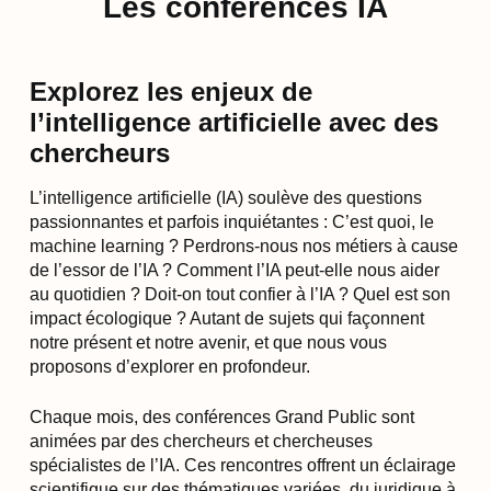
Les conférences IA
Explorez les enjeux de
l’intelligence artificielle avec des
chercheurs
L’intelligence artificielle (IA) soulève des questions
passionnantes et parfois inquiétantes : C’est quoi, le
machine learning ? Perdrons-nous nos métiers à cause
de l’essor de l’IA ? Comment l’IA peut-elle nous aider
au quotidien ? Doit-on tout confier à l’IA ? Quel est son
impact écologique ? Autant de sujets qui façonnent
notre présent et notre avenir, et que nous vous
proposons d’explorer en profondeur.
Chaque mois, des conférences Grand Public sont
animées par des chercheurs et chercheuses
spécialistes de l’IA. Ces rencontres offrent un éclairage
scientifique sur des thématiques variées, du juridique à