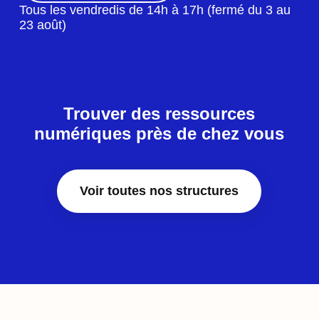
Tous les vendredis de 14h à 17h (fermé du 3 au
23 août)
Trouver des ressources
numériques près de chez vous
Voir toutes nos structures