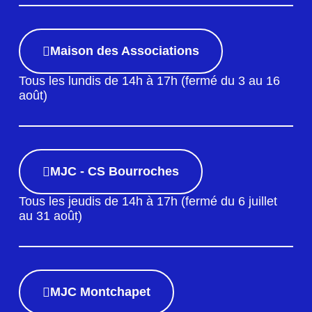
Maison des Associations
Tous les lundis de 14h à 17h (fermé du 3 au 16
août)
MJC - CS Bourroches
Tous les jeudis de 14h à 17h (fermé du 6 juillet
au 31 août)
MJC Montchapet