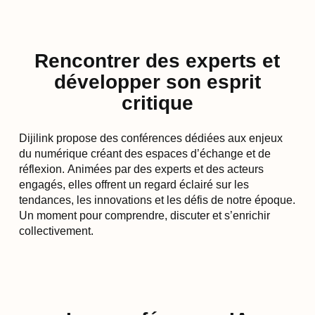
Rencontrer des experts et
développer son esprit
critique
Dijilink propose des conférences dédiées aux enjeux
du numérique créant des espaces d’échange et de
réflexion. Animées par des experts et des acteurs
engagés, elles offrent un regard éclairé sur les
tendances, les innovations et les défis de notre époque.
Un moment pour comprendre, discuter et s’enrichir
collectivement.