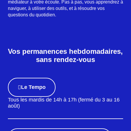
médiateur à votre écoute. Pas à pas, vous apprendrez à
naviguer, à utiliser des outils, et à résoudre vos
questions du quotidien.
Vos permanences hebdomadaires,
sans rendez-vous
Le Tempo
Tous les mardis de 14h à 17h (fermé du 3 au 16
août)