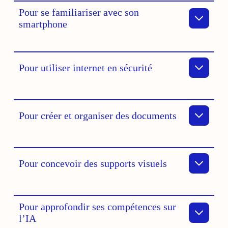
Pour se familiariser avec son
smartphone
Pour utiliser internet en sécurité
Pour créer et organiser des documents
Pour concevoir des supports visuels
Pour approfondir ses compétences sur
l’IA