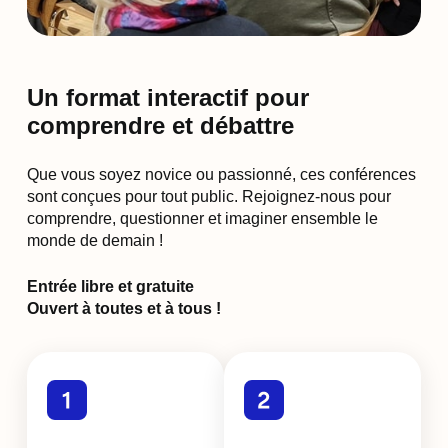
Un format interactif pour
comprendre et débattre
Que vous soyez novice ou passionné, ces conférences
sont conçues pour tout public. Rejoignez-nous pour
comprendre, questionner et imaginer ensemble le
monde de demain !
Entrée libre et gratuite
Ouvert à toutes et à tous !