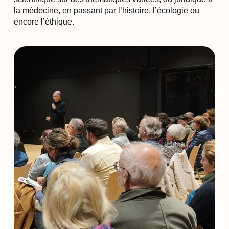
la médecine, en passant par l’histoire, l’écologie ou
encore l’éthique.