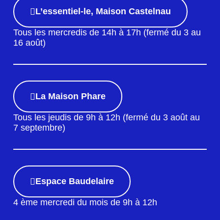
L’essentiel-le, Maison Castelnau
Tous les mercredis de 14h à 17h (fermé du 3 au
16 août)
La Maison Phare
Tous les jeudis de 9h à 12h (fermé du 3 août au
7 septembre)
Espace Baudelaire
4 ème mercredi du mois de 9h à 12h