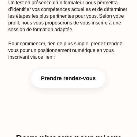
Un test en présence d’un formateur nous permettra
d’identifier vos compétences actuelles et de déterminer
les étapes les plus pertinentes pour vous. Selon votre
profil, nous vous proposerons de vous inscrire à une
session de formation adaptée.
Pour commencer, rien de plus simple, prenez rendez-
vous pour un positionnement numérique en vous
inscrivant via ce lien :
Prendre rendez-vous