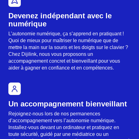
Devenez indépendant avec le
numérique
L’autonomie numérique, ça s’apprend en pratiquant !
Quoi de mieux pour maîtriser le numérique que de
mettre la main sur la souris et les doigts sur le clavier ?
Chez Dijilink, nous vous proposons un
accompagnement concret et bienveillant pour vous
aider à gagner en confiance et en compétences.
Un accompagnement bienveillant
Rejoignez-nous lors de nos permanences
d’accompagnement vers l’autonomie numérique.
Installez-vous devant un ordinateur et pratiquez en
toute sécurité, guidé par une médiatrice ou un