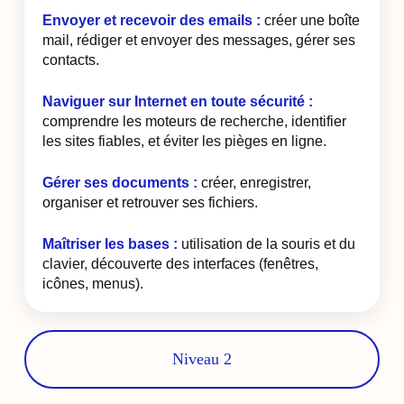
Envoyer et recevoir des emails :
créer une boîte
mail, rédiger et envoyer des messages, gérer ses
contacts.
Naviguer sur Internet en toute sécurité :
comprendre les moteurs de recherche, identifier
les sites fiables, et éviter les pièges en ligne.
Gérer ses documents :
créer, enregistrer,
organiser et retrouver ses fichiers.
Maîtriser les bases :
utilisation de la souris et du
clavier, découverte des interfaces (fenêtres,
icônes, menus).
Niveau 2