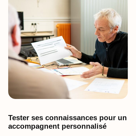
Tester ses connaissances pour un
accompagnent personnalisé