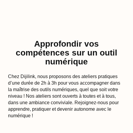
Approfondir vos
compétences sur un outil
numérique
Chez Dijilink, nous proposons des ateliers pratiques
d’une durée de 2h à 3h pour vous accompagner dans
la maîtrise des outils numériques, quel que soit votre
niveau ! Nos ateliers sont ouverts à toutes et à tous,
dans une ambiance conviviale. Rejoignez-nous pour
apprendre, pratiquer et devenir autonome avec le
numérique !