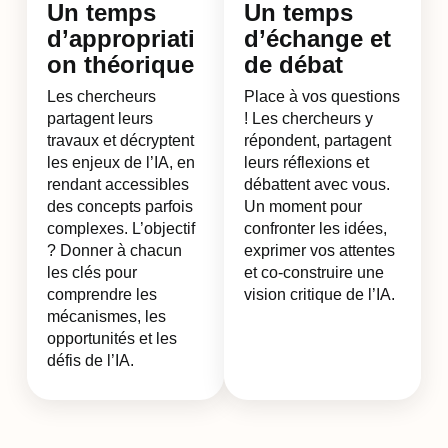
Un temps
Un temps
d’appropriati
d’échange et
on théorique
de débat
Les chercheurs
Place à vos questions
partagent leurs
! Les chercheurs y
travaux et décryptent
répondent, partagent
les enjeux de l’IA, en
leurs réflexions et
rendant accessibles
débattent avec vous.
des concepts parfois
Un moment pour
complexes. L’objectif
confronter les idées,
? Donner à chacun
exprimer vos attentes
les clés pour
et co-construire une
comprendre les
vision critique de l’IA.
mécanismes, les
opportunités et les
défis de l’IA.