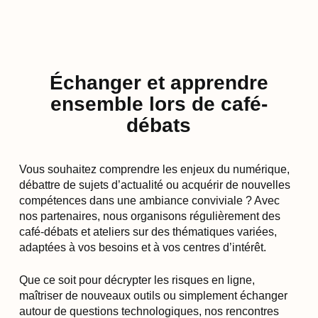
Échanger et apprendre
ensemble lors de café-
débats
Vous souhaitez comprendre les enjeux du numérique,
débattre de sujets d’actualité ou acquérir de nouvelles
compétences dans une ambiance conviviale ? Avec
nos partenaires, nous organisons régulièrement des
café-débats et ateliers sur des thématiques variées,
adaptées à vos besoins et à vos centres d’intérêt.
Que ce soit pour décrypter les risques en ligne,
maîtriser de nouveaux outils ou simplement échanger
autour de questions technologiques, nos rencontres