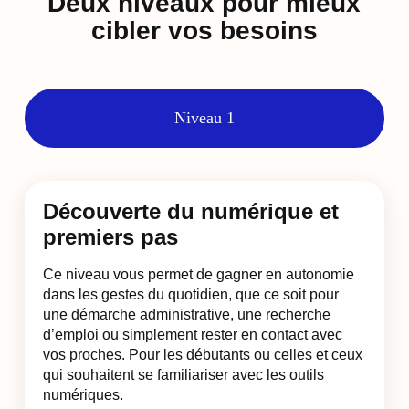
Deux niveaux pour mieux
cibler vos besoins
Niveau 1
Découverte du numérique et
premiers pas
Ce niveau vous permet de gagner en autonomie
dans les gestes du quotidien, que ce soit pour
une démarche administrative, une recherche
d’emploi ou simplement rester en contact avec
vos proches. Pour les débutants ou celles et ceux
qui souhaitent se familiariser avec les outils
numériques.