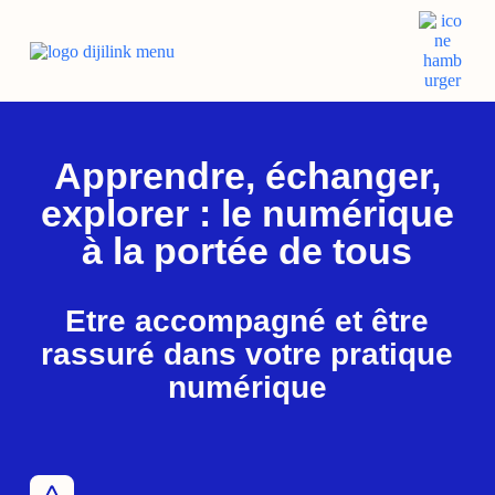
Apprendre, échanger,
explorer : le numérique
à la portée de tous
Etre accompagné et être
rassuré dans votre pratique
numérique