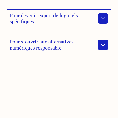
Pour devenir expert de logiciels
spécifiques
Pour s’ouvrir aux alternatives
numériques responsable
Vous avez une idée à
développer, un savoir-faire à