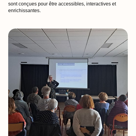
sont conçues pour être accessibles, interactives et
enrichissantes.