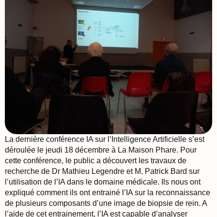
La dernière conférence IA sur l’Intelligence Artificielle s’est
déroulée le jeudi 18 décembre à La Maison Phare. Pour
cette conférence, le public a découvert les travaux de
recherche de Dr Mathieu Legendre et M. Patrick Bard sur
l’utilisation de l’IA dans le domaine médicale. Ils nous ont
expliqué comment ils ont entrainé l’IA sur la reconnaissance
de plusieurs composants d’une image de biopsie de rein. A
l’aide de cet entrainement, l’IA est capable d’analyser