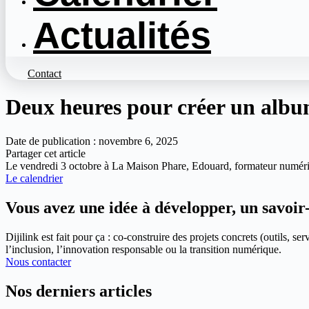
Actualités
Contact
Deux heures pour créer un alb
Date de publication : novembre 6, 2025
Partager cet article
Le vendredi 3 octobre à La Maison Phare, Edouard, formateur numériqu
Le calendrier
Vous avez une idée à développer, un savoir
Dijilink est fait pour ça : co-construire des projets concrets (outils,
l’inclusion, l’innovation responsable ou la transition numérique.
Nous contacter
Nos derniers articles