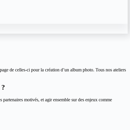
ge de celles-ci pour la création d’un album photo. Tous nos ateliers
 ?
 des partenaires motivés, et agir ensemble sur des enjeux comme