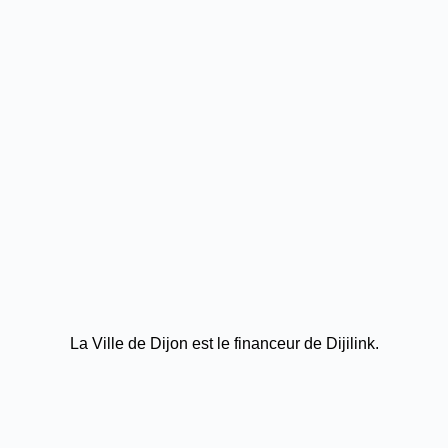
La Ville de Dijon est le financeur de Dijilink.