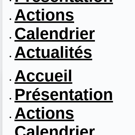
Actions
Calendrier
Actualités
Accueil
Présentation
Actions
Calendrier