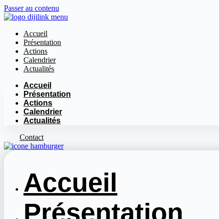
Passer au contenu
Accueil
Présentation
Actions
Calendrier
Actualités
Accueil
Présentation
Actions
Calendrier
Actualités
Contact
Accueil
Présentation