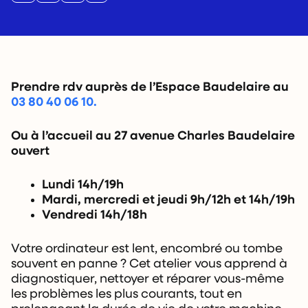
Prendre rdv auprès de l’Espace Baudelaire au
03 80 40 06 10.
Ou à l’accueil au 27 avenue Charles Baudelaire
ouvert
Lundi 14h/19h
Mardi, mercredi et jeudi 9h/12h et 14h/19h
Vendredi 14h/18h
Votre ordinateur est lent, encombré ou tombe
souvent en panne ? Cet atelier vous apprend à
diagnostiquer, nettoyer et réparer vous-même
les problèmes les plus courants, tout en