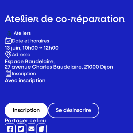
Atelier de co-réparation
Ateliers
Date et horaires
13 juin, 10h00 → 12h00
Adresse
Espace Baudelaire,
27 avenue Charles Baudelaire, 21000 Dijon
Inscription
Avec inscription
Inscription
Se désinscrire
Partager ce lieu