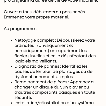
prolongeant la durée de vie de votre machine.
Ouvert à tous, débutants ou passionnés.
Emmenez votre propre matériel.
Au programme :
Nettoyage complet : Dépoussiérez votre
ordinateur (physiquement et
numériquement) en supprimant les
fichiers inutiles et en le désinfectant des
logiciels malveillants.
Diagnostic de pannes : Identifiez les
causes de lenteur, de plantages ou de
dysfonctionnements simples.
Remplacement de pièces : Apprenez à
changer un disque dur, un clavier ou
d’autres composants basiques en toute
sécurité.
Installation/réinstallation d’un système