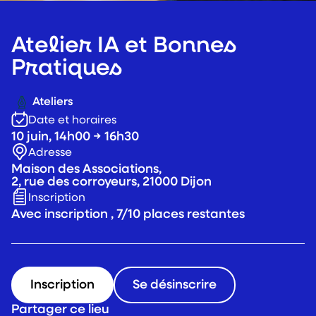
Atelier IA et Bonnes
Pratiques
Ateliers
Date et horaires
10 juin, 14h00 → 16h30
Adresse
Maison des Associations,
2, rue des corroyeurs, 21000 Dijon
Inscription
Avec inscription , 7/10 places restantes
Inscription
Se désinscrire
Partager ce lieu