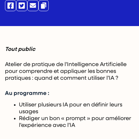
Tout public
Atelier de pratique de l’Intelligence Artificielle
pour comprendre et appliquer les bonnes
pratiques : quand et comment utiliser l’IA ?
Au programme :
Utiliser plusieurs IA pour en définir leurs
usages
Rédiger un bon « prompt » pour améliorer
l’expérience avec l’IA