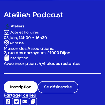
Atelier Podcast
Ateliers
Date et horaires
03 juin, 14h00 → 16h30
Adresse
Maison des Associations,
2, rue des corroyeurs, 21000 Dijon
Inscription
Avec inscription , 4/6 places restantes
Inscription
Se désinscrire
Partager ce lieu