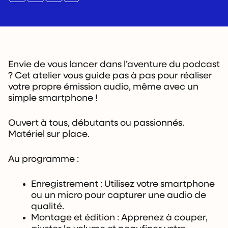
Envie de vous lancer dans l’aventure du podcast
? Cet atelier vous guide pas à pas pour réaliser
votre propre émission audio, même avec un
simple smartphone !
Ouvert à tous, débutants ou passionnés.
Matériel sur place.
Au programme :
Enregistrement : Utilisez votre smartphone
ou un micro pour capturer une audio de
qualité.
Montage et édition : Apprenez à couper,