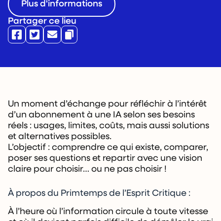
Plus d'informations
Partager ce lieu
Un moment d’échange pour réfléchir à l’intérêt
d’un abonnement à une IA selon ses besoins
réels : usages, limites, coûts, mais aussi solutions
et alternatives possibles.
L’objectif : comprendre ce qui existe, comparer,
poser ses questions et repartir avec une vision
claire pour choisir… ou ne pas choisir !
À propos du Primtemps de l’Esprit Critique :
À l’heure où l’information circule à toute vitesse