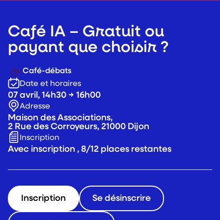
Café IA – Gratuit ou
payant que choisir ?
Café-débats
Date et horaires
07 avril, 14h30 → 16h00
Adresse
Maison des Associations,
2 Rue des Corroyeurs, 21000 Dijon
Inscription
Avec inscription , 8/12 places restantes
Inscription
Se désinscrire