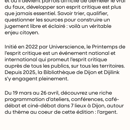
et où il devient parfois difficile de démêler le vrai
du faux, développer son esprit critique est plus
que jamais essentiel. Savoir trier, qualifier,
questionner les sources pour construire un
jugement libre et éclairé : voilà un véritable
enjeu citoyen.
Initié en 2022 par Universcience, le Printemps de
l’esprit critique est un événement national et
international qui promeut l’esprit critique
auprès de tous les publics, sur tous les territoires.
Depuis 2025, la Bibliothèque de Dijon et Dijilink
s’y engagent pleinement.
Du 19 mars au 26 avril, découvrez une riche
programmation d’ateliers, conférences, café-
débat et ciné-débat dans 7 lieux à Dijon, autour
du thème au coeur de cette édition : l’argent.