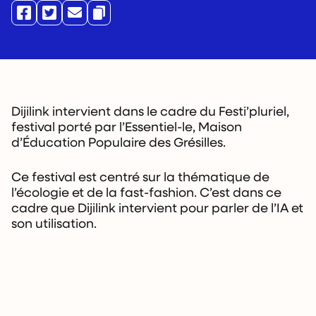
Dijilink intervient dans le cadre du Festi’pluriel,
festival porté par l’Essentiel-le, Maison
d’Éducation Populaire des Grésilles.
Ce festival est centré sur la thématique de
l’écologie et de la fast-fashion. C’est dans ce
cadre que Dijilink intervient pour parler de l’IA et
son utilisation.