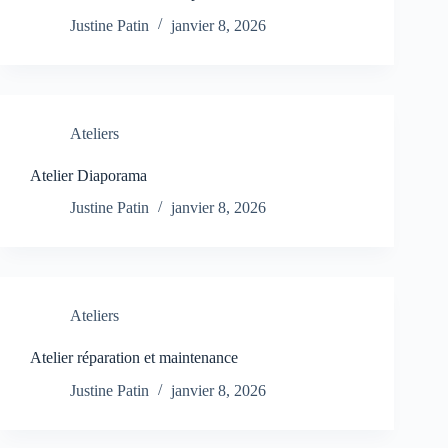
Justine Patin
janvier 8, 2026
Ateliers
Atelier Diaporama
Justine Patin
janvier 8, 2026
Ateliers
Atelier réparation et maintenance
Justine Patin
janvier 8, 2026