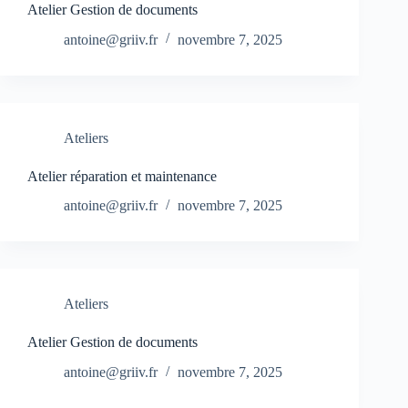
Atelier Gestion de documents
antoine@griiv.fr
novembre 7, 2025
Ateliers
Atelier réparation et maintenance
antoine@griiv.fr
novembre 7, 2025
Ateliers
Atelier Gestion de documents
antoine@griiv.fr
novembre 7, 2025