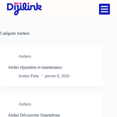
Catégorie
Ateliers
Ateliers
Atelier réparation et maintenance
Justine Patin
janvier 8, 2026
Ateliers
Atelier Découverte Smartphone