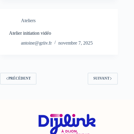
Ateliers
Atelier initiation vidéo
antoine@griiv.fr
novembre 7, 2025
PRÉCÉDENT
SUIVANT