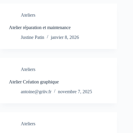
Ateliers
Atelier réparation et maintenance
Justine Patin
janvier 8, 2026
Ateliers
Atelier Création graphique
antoine@griiv.fr
novembre 7, 2025
Ateliers