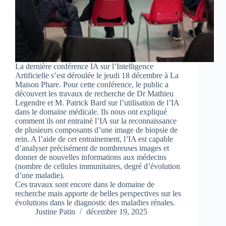
La dernière conférence IA sur l’Intelligence
Artificielle s’est déroulée le jeudi 18 décembre à La
Maison Phare. Pour cette conférence, le public a
découvert les travaux de recherche de Dr Mathieu
Legendre et M. Patrick Bard sur l’utilisation de l’IA
dans le domaine médicale. Ils nous ont expliqué
comment ils ont entrainé l’IA sur la reconnaissance
de plusieurs composants d’une image de biopsie de
rein. A l’aide de cet entrainement, l’IA est capable
d’analyser précisément de nombreuses images et
donner de nouvelles informations aux médecins
(nombre de cellules immunitaires, degré d’évolution
d’une maladie).
Ces travaux sont encore dans le domaine de
recherche mais apporte de belles perspectives sur les
évolutions dans le diagnostic des maladies rénales.
Justine Patin
décembre 19, 2025