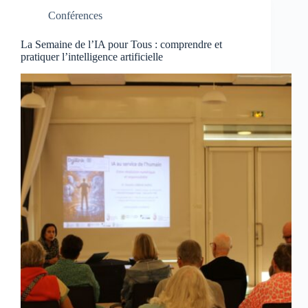
Conférences
La Semaine de l’IA pour Tous : comprendre et
pratiquer l’intelligence artificielle