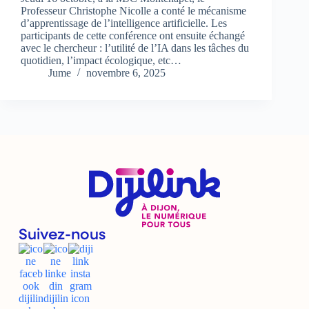
Professeur Christophe Nicolle a conté le mécanisme
d’apprentissage de l’intelligence artificielle. Les
participants de cette conférence ont ensuite échangé
avec le chercheur : l’utilité de l’IA dans les tâches du
quotidien, l’impact écologique, etc…
Jume
novembre 6, 2025
Suivez-nous