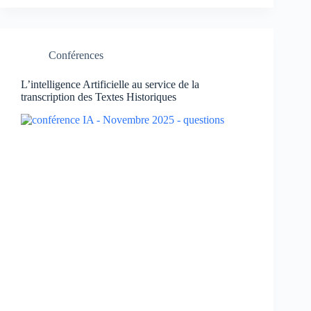
Conférences
L’intelligence Artificielle au service de la
transcription des Textes Historiques