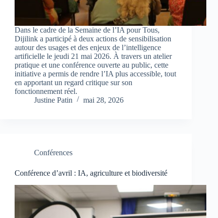
Dans le cadre de la Semaine de l’IA pour Tous,
Dijilink a participé à deux actions de sensibilisation
autour des usages et des enjeux de l’intelligence
artificielle le jeudi 21 mai 2026. À travers un atelier
pratique et une conférence ouverte au public, cette
initiative a permis de rendre l’IA plus accessible, tout
en apportant un regard critique sur son
fonctionnement réel.
Justine Patin
mai 28, 2026
Conférences
Conférence d’avril : IA, agriculture et biodiversité