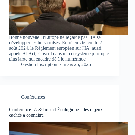
Bonne nouvelle : l'Europe ne regarde pas l'IA se
développer les bras croisés. Entré en vigueur le 2
août 2024, le Règlement européen sur l'IA, aussi
appelé AI Act, s'inscrit dans un écosystème juridique
plus large qui encadre déjà le numérique.
Gestion Inscription
mars 25, 2026
Conférences
Conférence IA & Impact Écologique : des enjeux
cachés à connaître