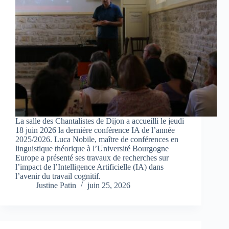
La salle des Chantalistes de Dijon a accueilli le jeudi
18 juin 2026 la dernière conférence IA de l’année
2025/2026. Luca Nobile, maître de conférences en
linguistique théorique à l’Université Bourgogne
Europe a présenté ses travaux de recherches sur
l’impact de l’Intelligence Artificielle (IA) dans
l’avenir du travail cognitif.
Justine Patin
juin 25, 2026