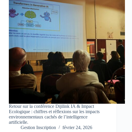
Retour sur la conférence Dijilink IA & Impact
Ecologique : chiffres et réflexions sur les impacts
environnementaux cachés de l’intelligence
artificielle.
Gestion Inscription
février 24, 2026