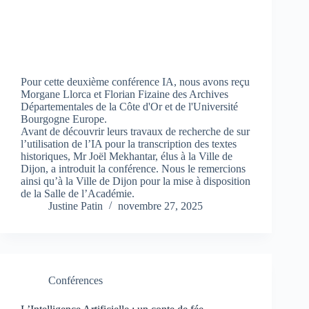
Pour cette deuxième conférence IA, nous avons reçu
Morgane Llorca et Florian Fizaine des Archives
Départementales de la Côte d'Or et de l'Université
Bourgogne Europe.
Avant de découvrir leurs travaux de recherche de sur
l’utilisation de l’IA pour la transcription des textes
historiques, Mr Joël Mekhantar, élus à la Ville de
Dijon, a introduit la conférence. Nous le remercions
ainsi qu’à la Ville de Dijon pour la mise à disposition
de la Salle de l’Académie.
Justine Patin
novembre 27, 2025
Conférences