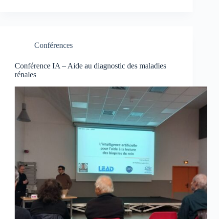
Conférences
Conférence IA – Aide au diagnostic des maladies
rénales