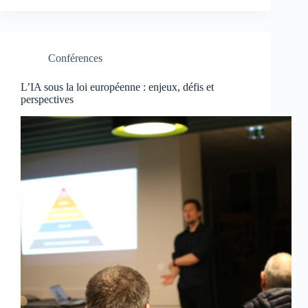
Conférences
L’IA sous la loi européenne : enjeux, défis et
perspectives