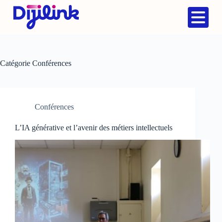
Catégorie
Conférences
Conférences
L’IA générative et l’avenir des métiers intellectuels