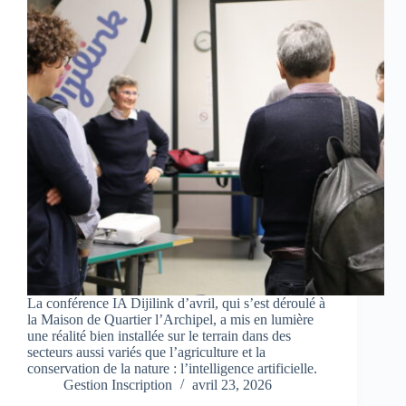
La conférence IA Dijilink d’avril, qui s’est déroulé à
la Maison de Quartier l’Archipel, a mis en lumière
une réalité bien installée sur le terrain dans des
secteurs aussi variés que l’agriculture et la
conservation de la nature : l’intelligence artificielle.
Gestion Inscription
avril 23, 2026